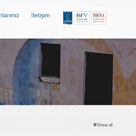
nlarımız
İletişim
Show all