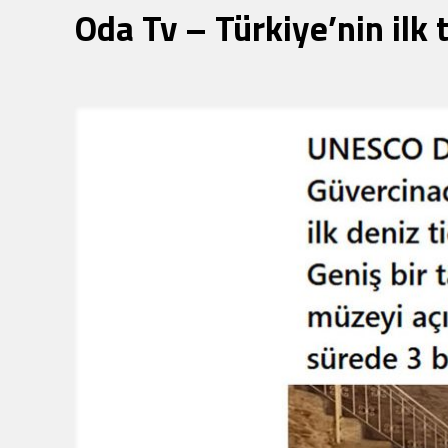
Oda Tv – Türkiye’nin ilk 