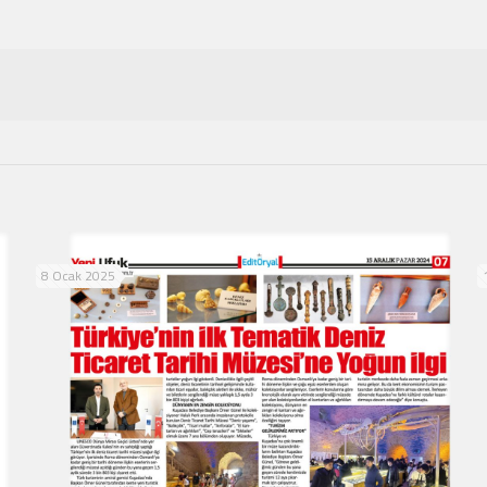
8 Ocak 2025