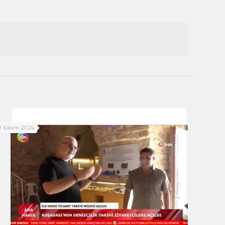
1 Kasım 2024