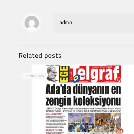
admin
Related posts
8 Ocak 2025