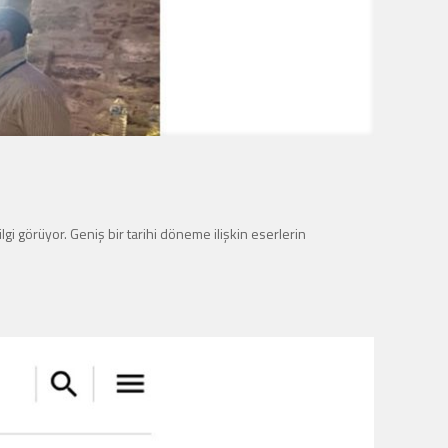
lgi görüyor. Geniş bir tarihi döneme ilişkin eserlerin