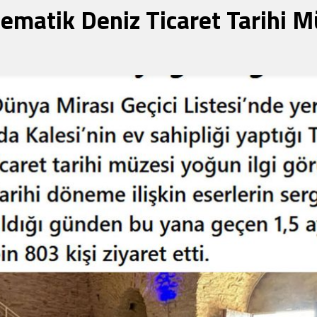
tematik Deniz Ticaret Tarihi M