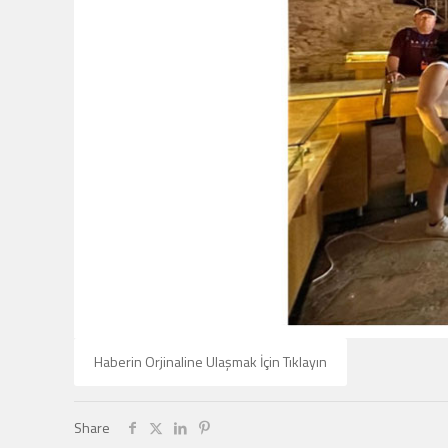
Haberin Orjinaline Ulaşmak İçin Tıklayın
Share