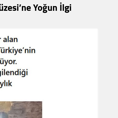
üzesi’ne Yoğun İlgi