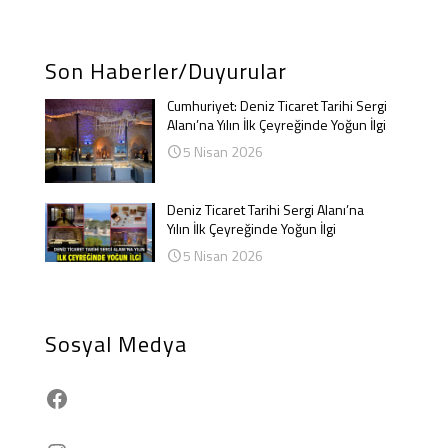
Son Haberler/Duyurular
Cumhuriyet: Deniz Ticaret Tarihi Sergi
Alanı’na Yılın İlk Çeyreğinde Yoğun İlgi
5 Nisan 2026
Deniz Ticaret Tarihi Sergi Alanı’na
Yılın İlk Çeyreğinde Yoğun İlgi
5 Nisan 2026
Sosyal Medya
Facebook