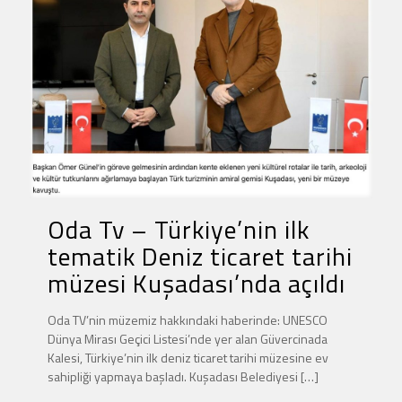
Oda Tv – Türkiye’nin ilk
tematik Deniz ticaret tarihi
müzesi Kuşadası’nda açıldı
Oda TV’nin müzemiz hakkındaki haberinde: UNESCO
Dünya Mirası Geçici Listesi’nde yer alan Güvercinada
Kalesi, Türkiye’nin ilk deniz ticaret tarihi müzesine ev
sahipliği yapmaya başladı. Kuşadası Belediyesi
[…]