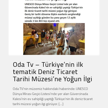
Oda Tv – Türkiye’nin ilk
tematik Deniz Ticaret
Tarihi Müzesi’ne Yoğun İlgi
Oda TV’nin müzemiz hakkındaki haberinde: UNESCO
Dünya Mirası Geçici Listesi’nde yer alan Güvercinada
Kalesi’nin ev sahipliği yaptığı Türkiye’nin ilk deniz ticaret
tarihi müzesi yoğun ilgi görüyor.
[…]