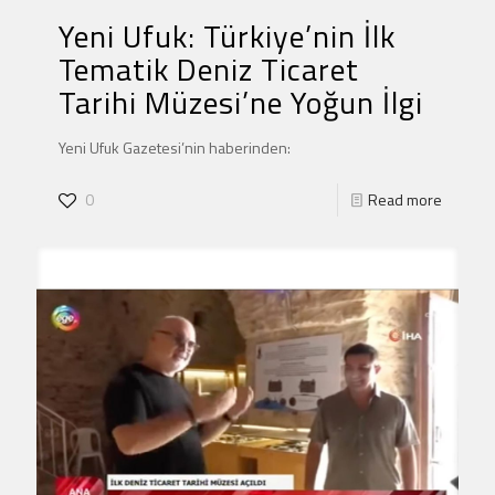
Yeni Ufuk: Türkiye’nin İlk
Tematik Deniz Ticaret
Tarihi Müzesi’ne Yoğun İlgi
Yeni Ufuk Gazetesi’nin haberinden:
0
Read more